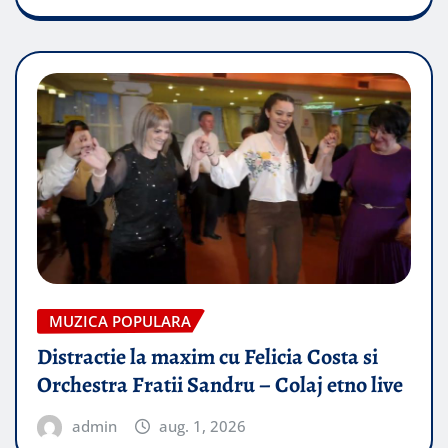
MUZICA POPULARA
Distractie la maxim cu Felicia Costa si
Orchestra Fratii Sandru – Colaj etno live
admin
aug. 1, 2026