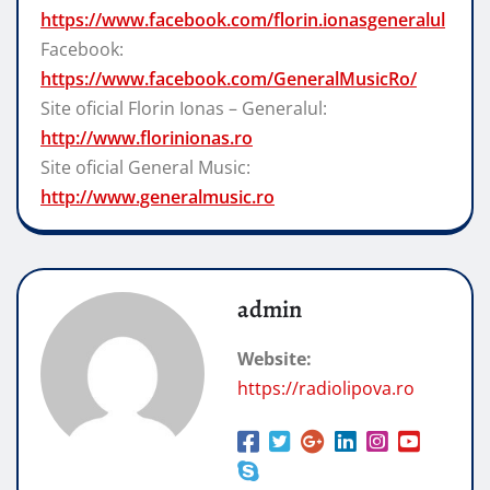
https://www.facebook.com/florin.ionasgeneralul
Facebook:
https://www.facebook.com/GeneralMusicRo/
Site oficial Florin Ionas – Generalul:
http://www.florinionas.ro
Site oficial General Music:
http://www.generalmusic.ro
admin
Website:
https://radiolipova.ro