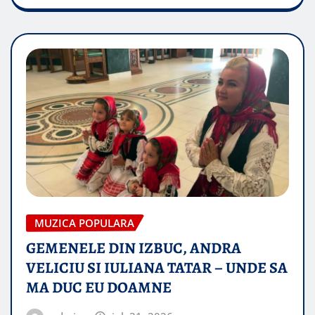
MUZICA POPULARA
GEMENELE DIN IZBUC, ANDRA
VELICIU SI IULIANA TATAR – UNDE SA
MA DUC EU DOAMNE