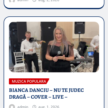
MUZICA POPULARA
BIANCA DANCIU – NU TE JUDEC
DRAGĂ – COVER – LIVE –
admin
aug. 1, 2026