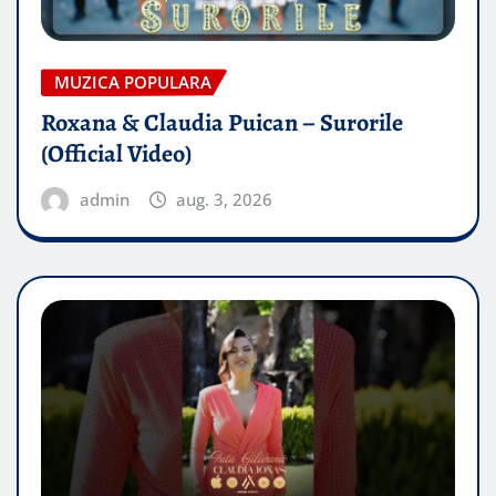
MUZICA POPULARA
Roxana & Claudia Puican – Surorile
(Official Video)
admin
aug. 3, 2026