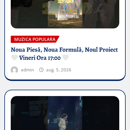
MUZICA POPULARA
Noua Piesă, Noua Formulă, Noul Proiect
Vineri Ora 17:00
admin
aug. 5, 2026