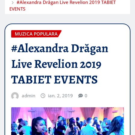
#Alexandra Drăgan Live Revelion 2019 TABIET
EVENTS
MUZICA POPULARA
#Alexandra Drăgan
Live Revelion 2019
TABIET EVENTS
admin
ian. 2, 2019
0