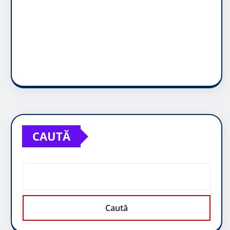
CAUTĂ
Caută