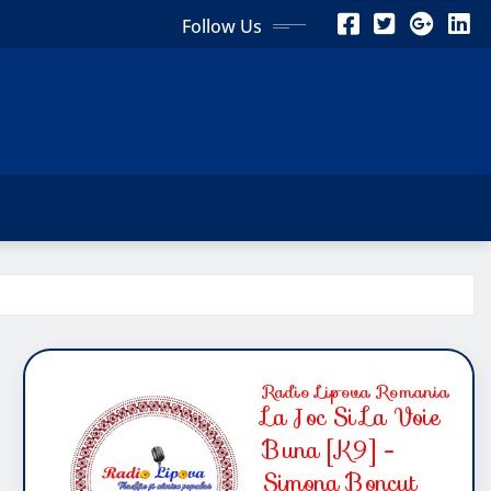
Follow Us