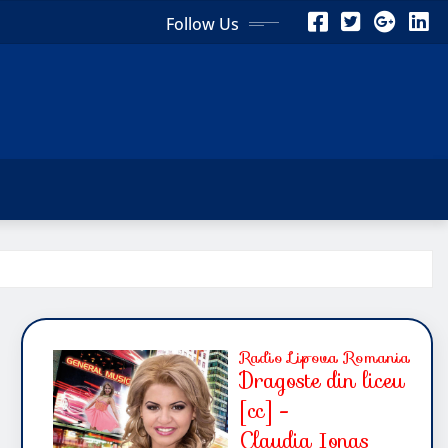
Follow Us