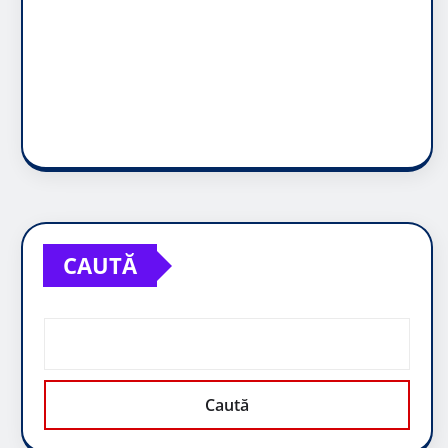
CAUTĂ
Caută