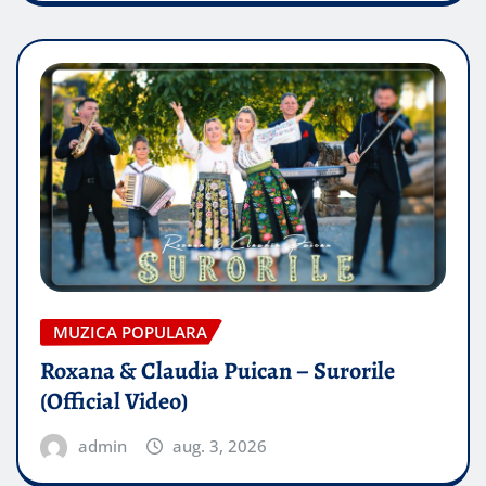
MUZICA POPULARA
Roxana & Claudia Puican – Surorile
(Official Video)
admin
aug. 3, 2026