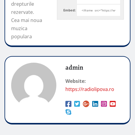
drepturile
Embed:
rezervate.
Cea mai noua
muzica
populara
admin
Website:
https://radiolipova.ro