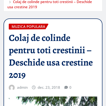
Colaj de colinde pentru toti crestinii – Deschide
usa crestine 2019
MUZICA POPULARA
Colaj de colinde
pentru toti crestinii –
Deschide usa crestine
2019
admin
dec. 23, 2018
0