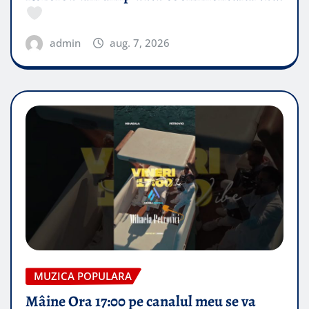
admin
aug. 7, 2026
MUZICA POPULARA
Mâine Ora 17:00 pe canalul meu se va