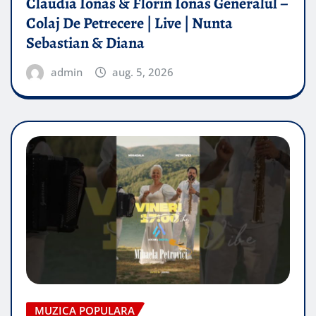
Claudia Ionas & Florin Ionas Generalul –
Colaj De Petrecere | Live | Nunta
Sebastian & Diana
admin
aug. 5, 2026
MUZICA POPULARA