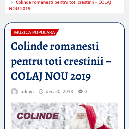
Colinde romanesti pentru toti crestinii – COLAJ
NOU 2019
MUZICA POPULARA
Colinde romanesti
pentru toti crestinii –
COLAJ NOU 2019
admin
dec. 20, 2018
0