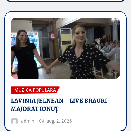
MUZICA POPULARA
LAVINIA JELNEAN – LIVE BRAURI –
MAJORAT IONUŢ
admin
aug. 2, 2026