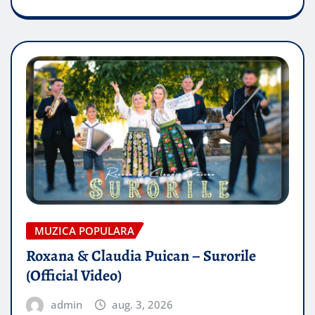
MUZICA POPULARA
Roxana & Claudia Puican – Surorile
(Official Video)
admin
aug. 3, 2026