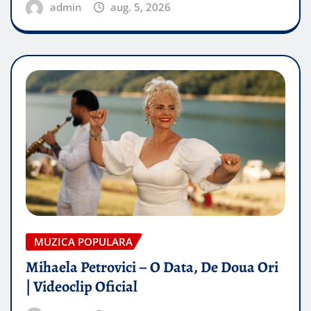
admin
aug. 5, 2026
MUZICA POPULARA
Mihaela Petrovici – O Data, De Doua Ori
| Videoclip Oficial