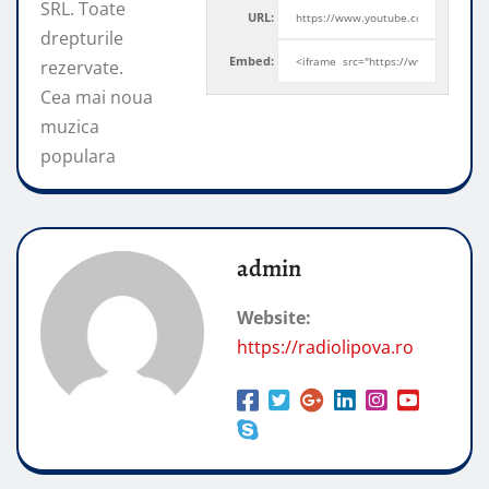
SRL. Toate
URL:
drepturile
Embed:
rezervate.
Cea mai noua
muzica
populara
admin
Website:
https://radiolipova.ro