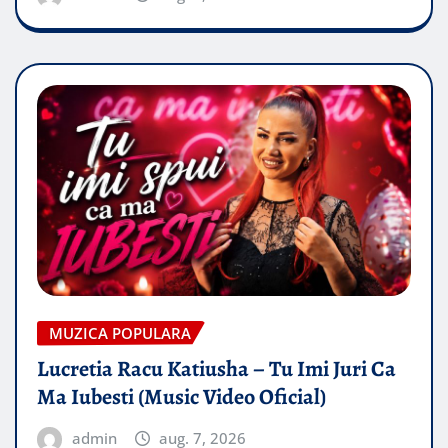
MUZICA POPULARA
Lucretia Racu Katiusha – Tu Imi Juri Ca
Ma Iubesti (Music Video Oficial)
admin
aug. 7, 2026