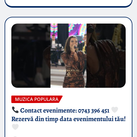
MUZICA POPULARA
Contact evenimente: 0743 396 451
Rezervă din timp data evenimentului tău!