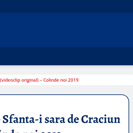
videoclip original) – Colinde noi 2019
Sfanta-i sara de Craciun