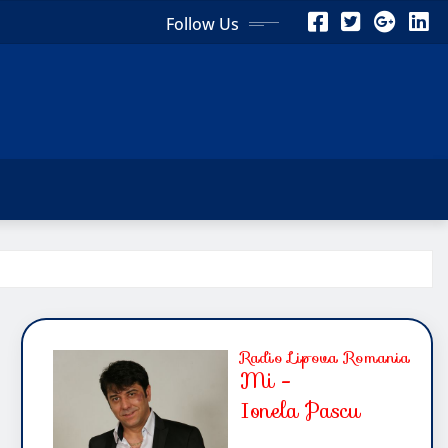
Follow Us