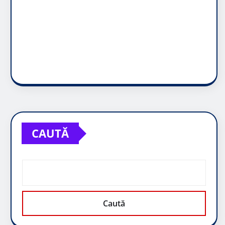
CAUTĂ
Caută