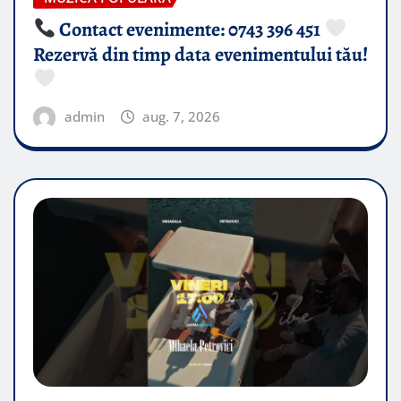
Contact evenimente: 0743 396 451
Rezervă din timp data evenimentului tău!
admin
aug. 7, 2026