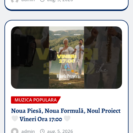
MUZICA POPULARA
Noua Piesă, Noua Formulă, Noul Proiect
Vineri Ora 17:00
admin
aug. 5, 2026