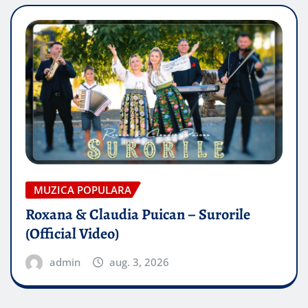
MUZICA POPULARA
Roxana & Claudia Puican – Surorile
(Official Video)
admin
aug. 3, 2026