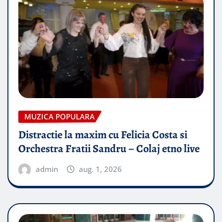
MUZICA POPULARA
Distractie la maxim cu Felicia Costa si
Orchestra Fratii Sandru – Colaj etno live
admin
aug. 1, 2026