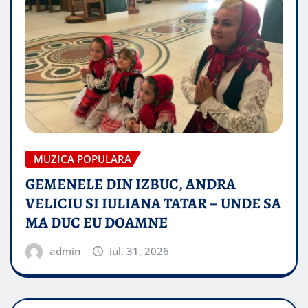
MUZICA POPULARA
GEMENELE DIN IZBUC, ANDRA
VELICIU SI IULIANA TATAR – UNDE SA
MA DUC EU DOAMNE
admin
iul. 31, 2026