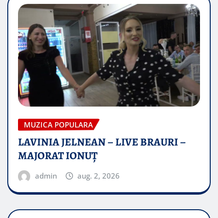
MUZICA POPULARA
LAVINIA JELNEAN – LIVE BRAURI –
MAJORAT IONUŢ
admin
aug. 2, 2026