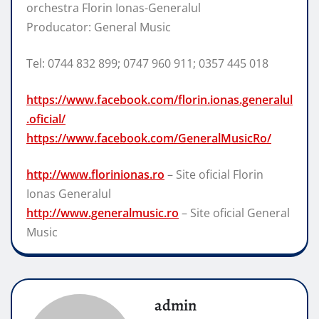
orchestra Florin Ionas-Generalul
Producator: General Music
Tel: 0744 832 899; 0747 960 911; 0357 445 018
https://www.facebook.com/florin.ionas.generalul
.oficial/
https://www.facebook.com/GeneralMusicRo/
http://www.florinionas.ro
– Site oficial Florin
Ionas Generalul
http://www.generalmusic.ro
– Site oficial General
Music
admin