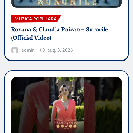
MUZICA POPULARA
Roxana & Claudia Puican – Surorile
(Official Video)
admin
aug. 3, 2026