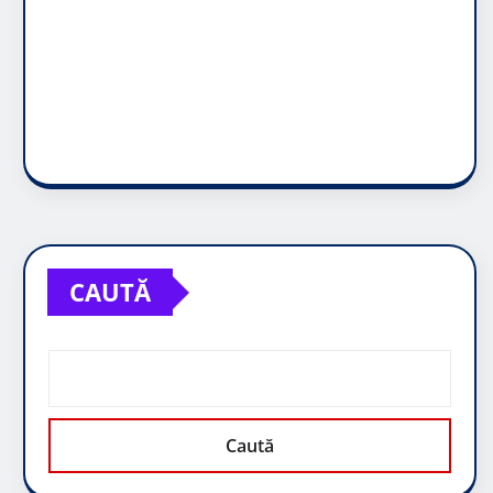
CAUTĂ
Caută