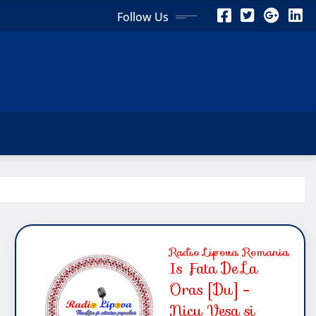
Follow Us