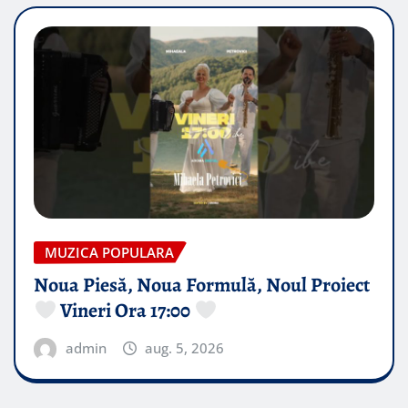
MUZICA POPULARA
Noua Piesă, Noua Formulă, Noul Proiect
Vineri Ora 17:00
admin
aug. 5, 2026