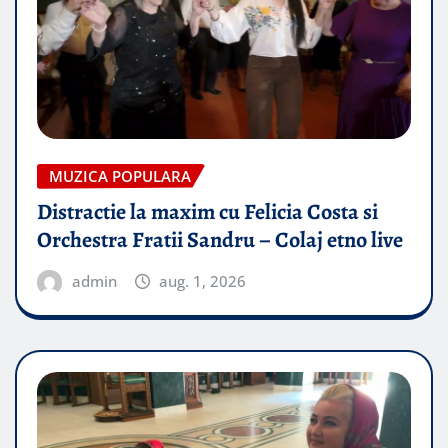
MUZICA POPULARA
Distractie la maxim cu Felicia Costa si
Orchestra Fratii Sandru – Colaj etno live
admin
aug. 1, 2026