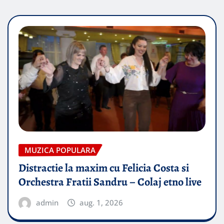
MUZICA POPULARA
Distractie la maxim cu Felicia Costa si
Orchestra Fratii Sandru – Colaj etno live
admin
aug. 1, 2026