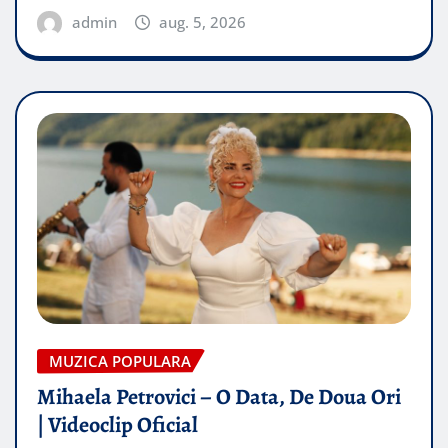
admin
aug. 5, 2026
MUZICA POPULARA
Mihaela Petrovici – O Data, De Doua Ori
| Videoclip Oficial