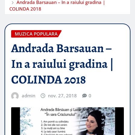
Andrada Barsauan – In a raiului gradina |
COLINDA 2018
MUZICA POPULARA
Andrada Barsauan –
In a raiului gradina |
COLINDA 2018
admin
nov. 27, 2018
0