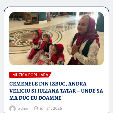
MUZICA POPULARA
GEMENELE DIN IZBUC, ANDRA
VELICIU SI IULIANA TATAR – UNDE SA
MA DUC EU DOAMNE
admin
iul. 31, 2026