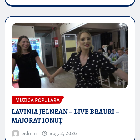
MUZICA POPULARA
LAVINIA JELNEAN – LIVE BRAURI –
MAJORAT IONUŢ
admin
aug. 2, 2026