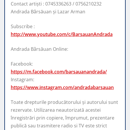
Contact artiști : 0745336263 / 0756210232
Andrada Bârsăuan și Lazar Arman
Subscribe :
http://www.youtube.com/c/BarsauanAndrada
Andrada Bârsăuan Online:
Facebook:
https://m.facebook.com/barsauanandrada/
Instagram:
https://www.instagram.com/andradabarsauan
Toate drepturile producătorului și autorului sunt
rezervate. Utilizarea neautorizată acestei
înregistrări prin copiere, împrumut, prezentare
publică sau trasmitere radio si TV este strict