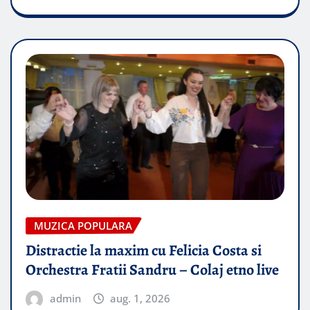
MUZICA POPULARA
Distractie la maxim cu Felicia Costa si
Orchestra Fratii Sandru – Colaj etno live
admin
aug. 1, 2026