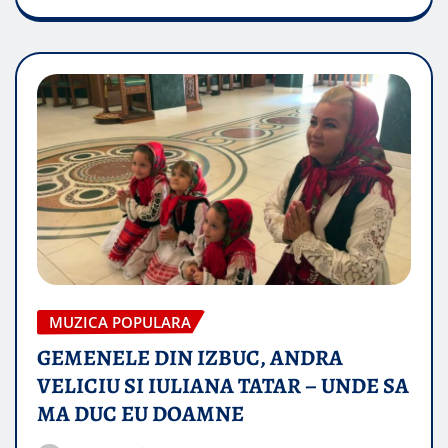
MUZICA POPULARA
GEMENELE DIN IZBUC, ANDRA
VELICIU SI IULIANA TATAR – UNDE SA
MA DUC EU DOAMNE