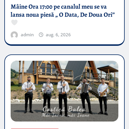
Mâine Ora 17:00 pe canalul meu se va
lansa noua piesă „ O Data, De Doua Ori”
admin
aug. 6, 2026