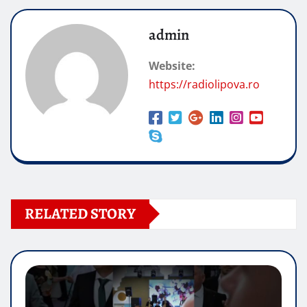
admin
Website:
https://radiolipova.ro
RELATED STORY