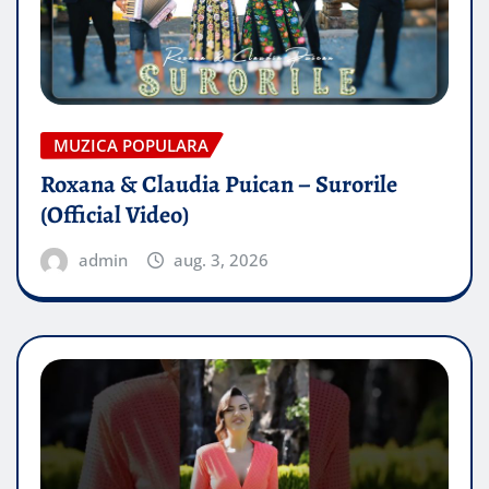
MUZICA POPULARA
Roxana & Claudia Puican – Surorile
(Official Video)
admin
aug. 3, 2026