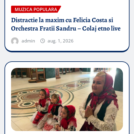
MUZICA POPULARA
Distractie la maxim cu Felicia Costa si
Orchestra Fratii Sandru – Colaj etno live
admin
aug. 1, 2026