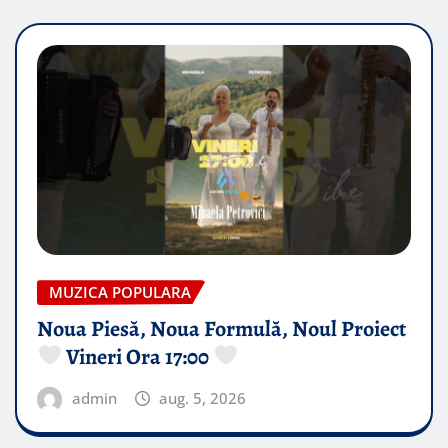
MUZICA POPULARA
Noua Piesă, Noua Formulă, Noul Proiect
Vineri Ora 17:00
admin
aug. 5, 2026