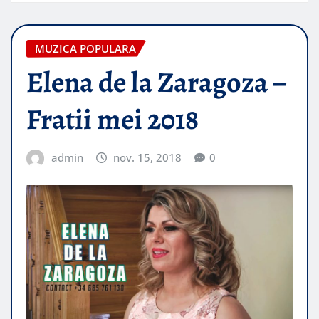
MUZICA POPULARA
Elena de la Zaragoza –
Fratii mei 2018
admin
nov. 15, 2018
0