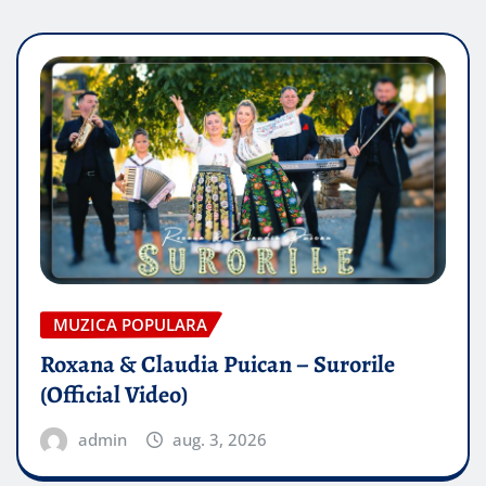
MUZICA POPULARA
Roxana & Claudia Puican – Surorile
(Official Video)
admin
aug. 3, 2026