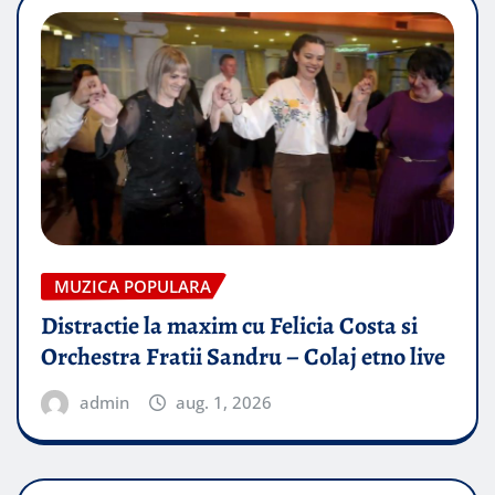
MUZICA POPULARA
Distractie la maxim cu Felicia Costa si
Orchestra Fratii Sandru – Colaj etno live
admin
aug. 1, 2026