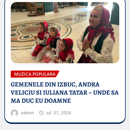
MUZICA POPULARA
GEMENELE DIN IZBUC, ANDRA
VELICIU SI IULIANA TATAR – UNDE SA
MA DUC EU DOAMNE
admin
iul. 31, 2026