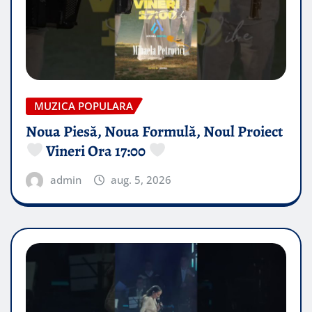
MUZICA POPULARA
Noua Piesă, Noua Formulă, Noul Proiect
Vineri Ora 17:00
admin
aug. 5, 2026