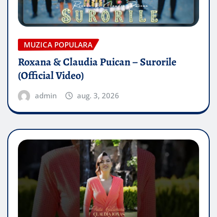
MUZICA POPULARA
Roxana & Claudia Puican – Surorile
(Official Video)
admin
aug. 3, 2026