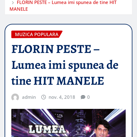
FLORIN PESTE – Lumea imi spunea de tine HIT
MANELE
MUZICA POPULARA
FLORIN PESTE –
Lumea imi spunea de
tine HIT MANELE
admin
nov. 4, 2018
0