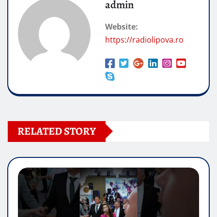
admin
Website:
https://radiolipova.ro
RELATED STORY