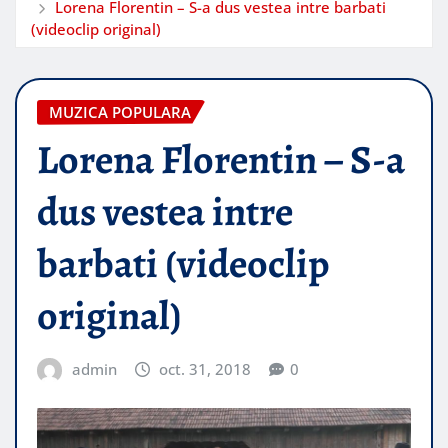
Lorena Florentin – S-a dus vestea intre barbati
(videoclip original)
MUZICA POPULARA
Lorena Florentin – S-a
dus vestea intre
barbati (videoclip
original)
admin
oct. 31, 2018
0