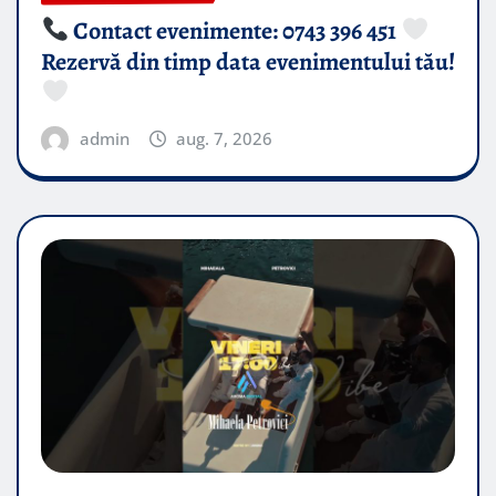
Contact evenimente: 0743 396 451
Rezervă din timp data evenimentului tău!
admin
aug. 7, 2026