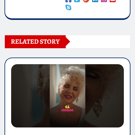
RELATED STORY