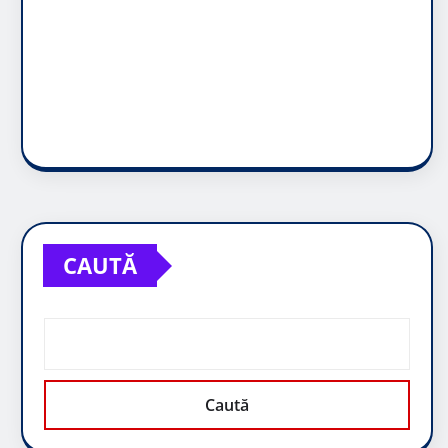
CAUTĂ
Caută