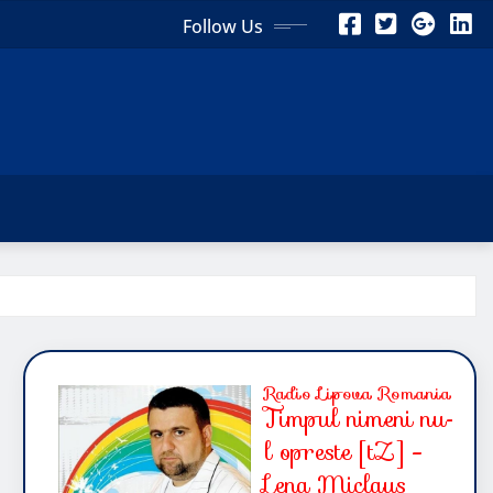
Follow Us