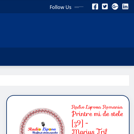
Follow Us