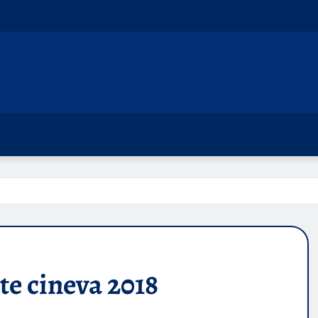
e cineva 2018