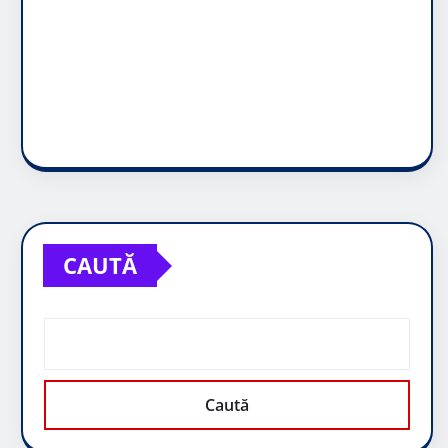
CAUTĂ
Caută