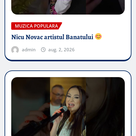
MUZICA POPULARA
Nicu Novac artistul Banatului
admin
aug. 2, 2026