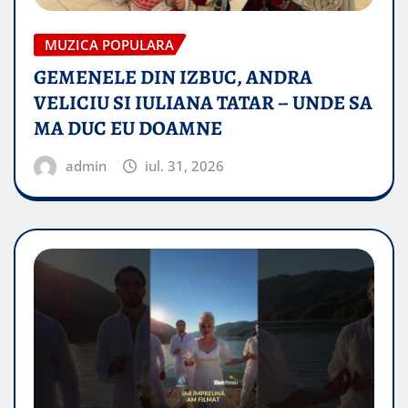
MUZICA POPULARA
GEMENELE DIN IZBUC, ANDRA
VELICIU SI IULIANA TATAR – UNDE SA
MA DUC EU DOAMNE
admin
iul. 31, 2026