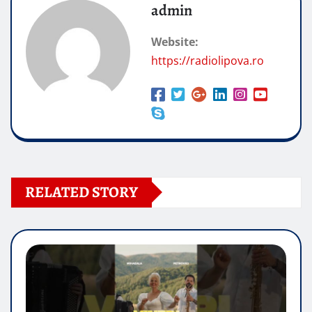
admin
Website:
https://radiolipova.ro
RELATED STORY