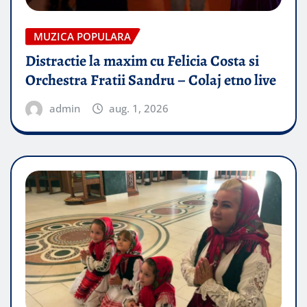
MUZICA POPULARA
Distractie la maxim cu Felicia Costa si
Orchestra Fratii Sandru – Colaj etno live
admin
aug. 1, 2026