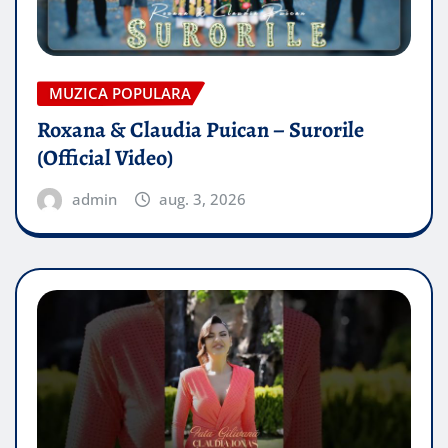
MUZICA POPULARA
Roxana & Claudia Puican – Surorile
(Official Video)
admin
aug. 3, 2026