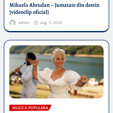
Mihaela Abrudan – Jumatate din destin
[videoclip oficial]
admin
aug. 5, 2026
MUZICA POPULARA