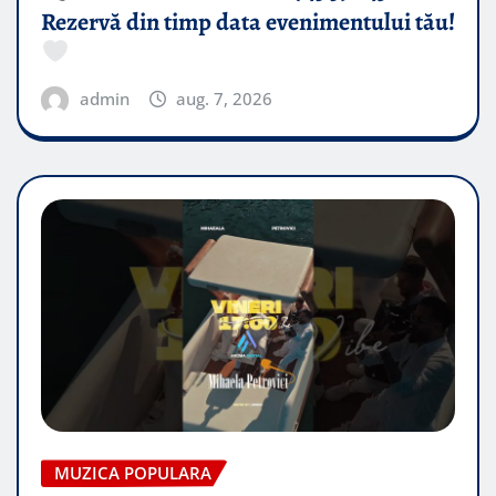
Rezervă din timp data evenimentului tău!
admin
aug. 7, 2026
MUZICA POPULARA