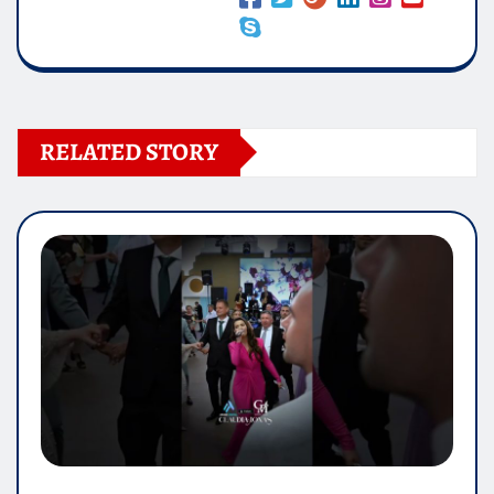
RELATED STORY