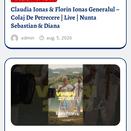
Claudia Ionas & Florin Ionas Generalul –
Colaj De Petrecere | Live | Nunta
Sebastian & Diana
admin
aug. 5, 2026