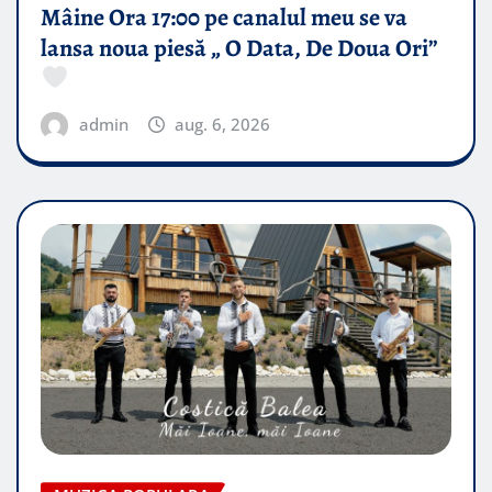
Mâine Ora 17:00 pe canalul meu se va
lansa noua piesă „ O Data, De Doua Ori”
admin
aug. 6, 2026