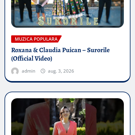
MUZICA POPULARA
Roxana & Claudia Puican – Surorile
(Official Video)
admin
aug. 3, 2026