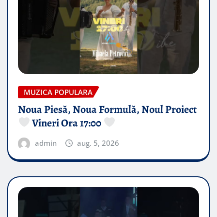
MUZICA POPULARA
Noua Piesă, Noua Formulă, Noul Proiect
Vineri Ora 17:00
admin
aug. 5, 2026