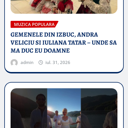
MUZICA POPULARA
GEMENELE DIN IZBUC, ANDRA
VELICIU SI IULIANA TATAR – UNDE SA
MA DUC EU DOAMNE
admin
iul. 31, 2026