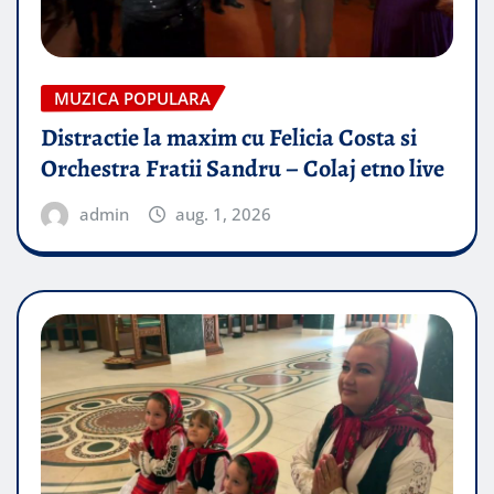
MUZICA POPULARA
Distractie la maxim cu Felicia Costa si
Orchestra Fratii Sandru – Colaj etno live
admin
aug. 1, 2026