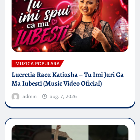
MUZICA POPULARA
Lucretia Racu Katiusha – Tu Imi Juri Ca
Ma Iubesti (Music Video Oficial)
admin
aug. 7, 2026