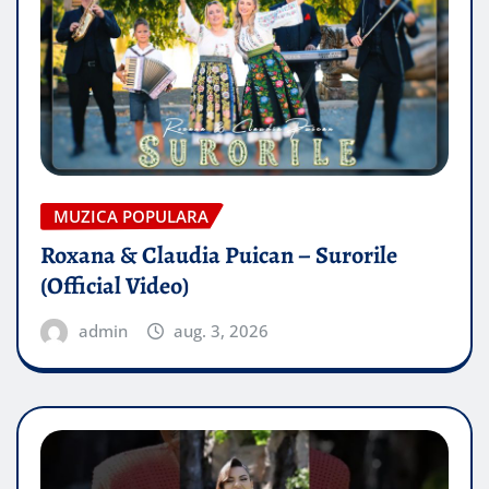
MUZICA POPULARA
Roxana & Claudia Puican – Surorile
(Official Video)
admin
aug. 3, 2026