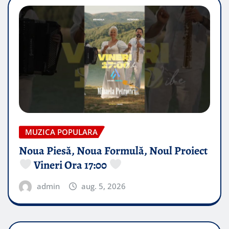
MUZICA POPULARA
Noua Piesă, Noua Formulă, Noul Proiect
Vineri Ora 17:00
admin
aug. 5, 2026