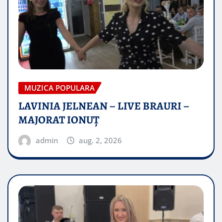
MUZICA POPULARA
LAVINIA JELNEAN – LIVE BRAURI –
MAJORAT IONUŢ
admin
aug. 2, 2026