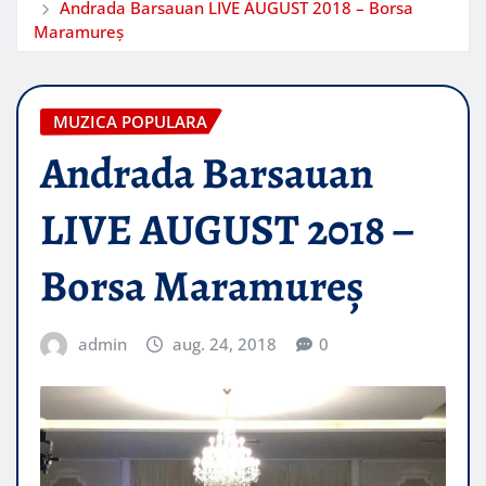
Andrada Barsauan LIVE AUGUST 2018 – Borsa
Maramureș
MUZICA POPULARA
Andrada Barsauan
LIVE AUGUST 2018 –
Borsa Maramureș
admin
aug. 24, 2018
0