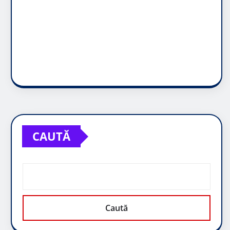
CAUTĂ
Caută