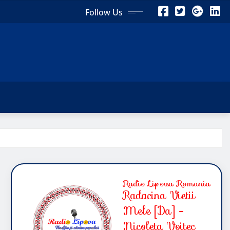
Follow Us