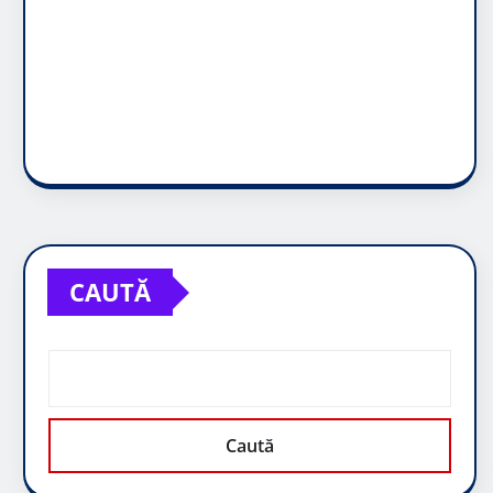
CAUTĂ
Caută