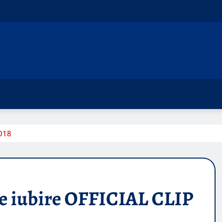
018
e iubire OFFICIAL CLIP