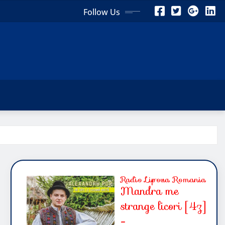
Follow Us