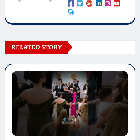
RELATED STORY