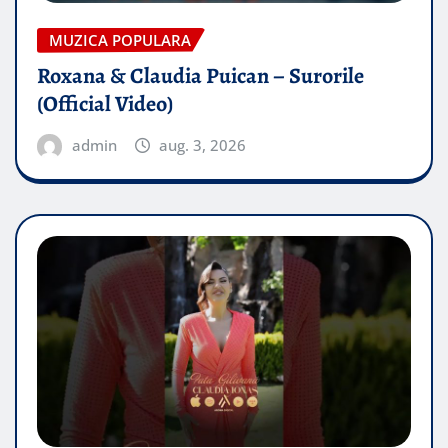
MUZICA POPULARA
Roxana & Claudia Puican – Surorile
(Official Video)
admin
aug. 3, 2026