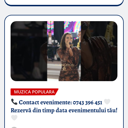
MUZICA POPULARA
Contact evenimente: 0743 396 451
Rezervă din timp data evenimentului tău!