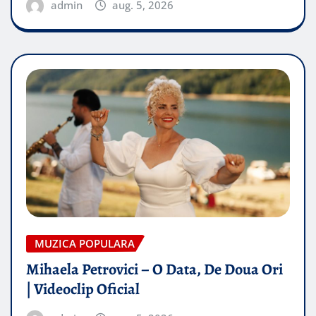
admin
aug. 5, 2026
MUZICA POPULARA
Mihaela Petrovici – O Data, De Doua Ori
| Videoclip Oficial