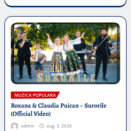
MUZICA POPULARA
Roxana & Claudia Puican – Surorile
(Official Video)
admin
aug. 3, 2026