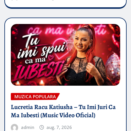
MUZICA POPULARA
Lucretia Racu Katiusha – Tu Imi Juri Ca
Ma Iubesti (Music Video Oficial)
admin
aug. 7, 2026