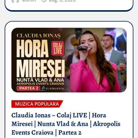
MUZICA POPULARA
Claudia Ionas – Colaj LIVE | Hora
Miresei | Nunta Vlad & Ana | Akropolis
Events Craiova | Partea 2