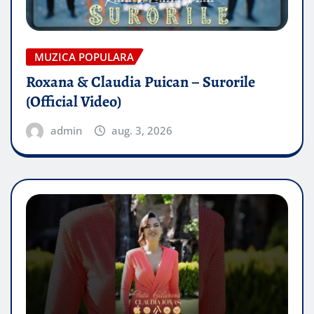
MUZICA POPULARA
Roxana & Claudia Puican – Surorile
(Official Video)
admin
aug. 3, 2026