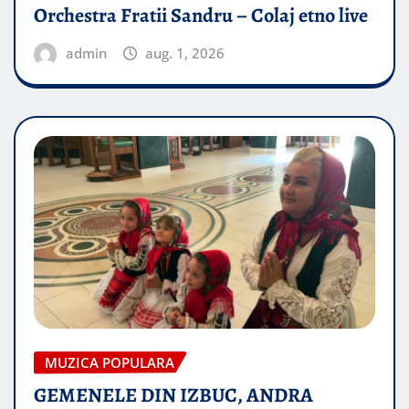
Orchestra Fratii Sandru – Colaj etno live
admin
aug. 1, 2026
MUZICA POPULARA
GEMENELE DIN IZBUC, ANDRA