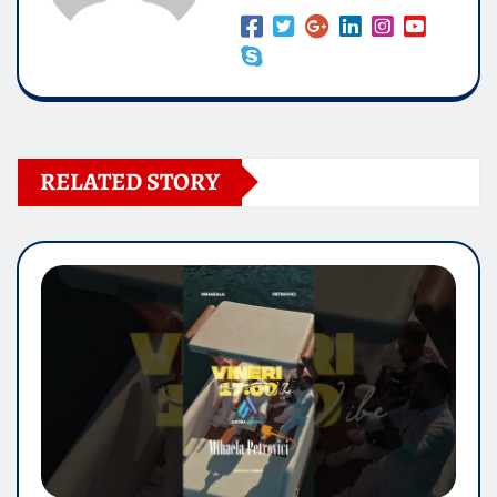
RELATED STORY