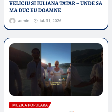
VELICIU SI IULIANA TATAR – UNDE SA
MA DUC EU DOAMNE
admin
iul. 31, 2026
MUZICA POPULARA