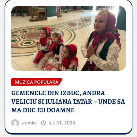
MUZICA POPULARA
GEMENELE DIN IZBUC, ANDRA
VELICIU SI IULIANA TATAR – UNDE SA
MA DUC EU DOAMNE
admin
iul. 31, 2026