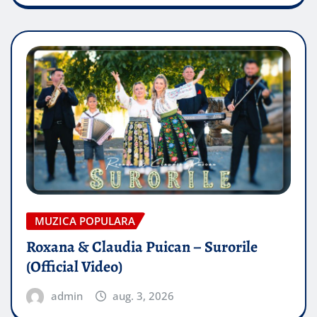
MUZICA POPULARA
Roxana & Claudia Puican – Surorile
(Official Video)
admin
aug. 3, 2026