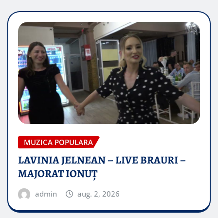
MUZICA POPULARA
LAVINIA JELNEAN – LIVE BRAURI –
MAJORAT IONUŢ
admin
aug. 2, 2026