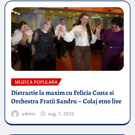
MUZICA POPULARA
Distractie la maxim cu Felicia Costa si
Orchestra Fratii Sandru – Colaj etno live
admin
aug. 1, 2026