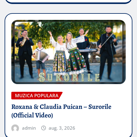
MUZICA POPULARA
Roxana & Claudia Puican – Surorile
(Official Video)
admin
aug. 3, 2026