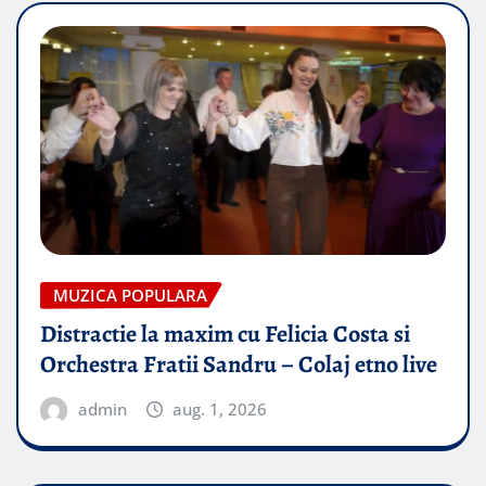
MUZICA POPULARA
Distractie la maxim cu Felicia Costa si
Orchestra Fratii Sandru – Colaj etno live
admin
aug. 1, 2026