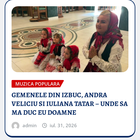
MUZICA POPULARA
GEMENELE DIN IZBUC, ANDRA
VELICIU SI IULIANA TATAR – UNDE SA
MA DUC EU DOAMNE
admin
iul. 31, 2026