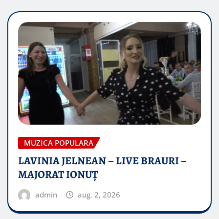
MUZICA POPULARA
LAVINIA JELNEAN – LIVE BRAURI –
MAJORAT IONUŢ
admin
aug. 2, 2026