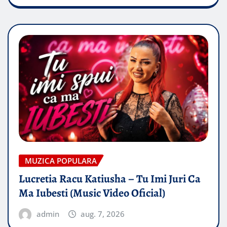
MUZICA POPULARA
Lucretia Racu Katiusha – Tu Imi Juri Ca
Ma Iubesti (Music Video Oficial)
admin
aug. 7, 2026