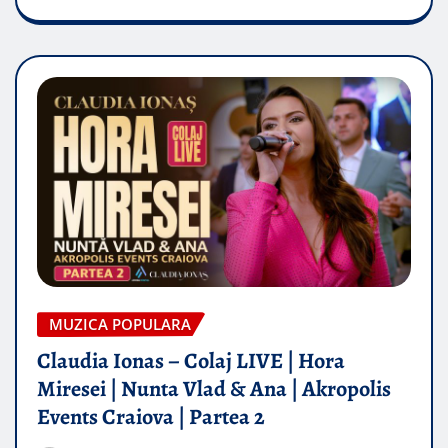
MUZICA POPULARA
Claudia Ionas – Colaj LIVE | Hora
Miresei | Nunta Vlad & Ana | Akropolis
Events Craiova | Partea 2