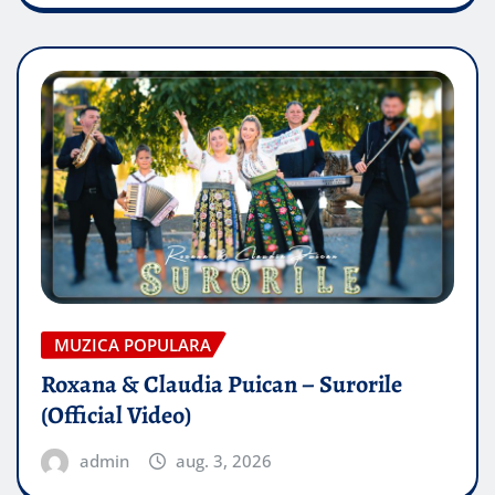
MUZICA POPULARA
Roxana & Claudia Puican – Surorile
(Official Video)
admin
aug. 3, 2026