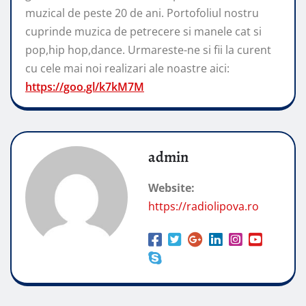
muzical de peste 20 de ani. Portofoliul nostru
cuprinde muzica de petrecere si manele cat si
pop,hip hop,dance. Urmareste-ne si fii la curent
cu cele mai noi realizari ale noastre aici:
https://goo.gl/k7kM7M
admin
Website:
https://radiolipova.ro