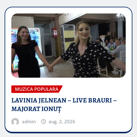
MUZICA POPULARA
LAVINIA JELNEAN – LIVE BRAURI –
MAJORAT IONUŢ
admin
aug. 2, 2026