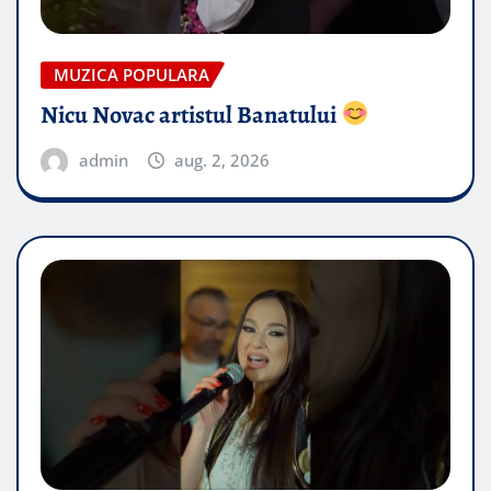
MUZICA POPULARA
Nicu Novac artistul Banatului
admin
aug. 2, 2026