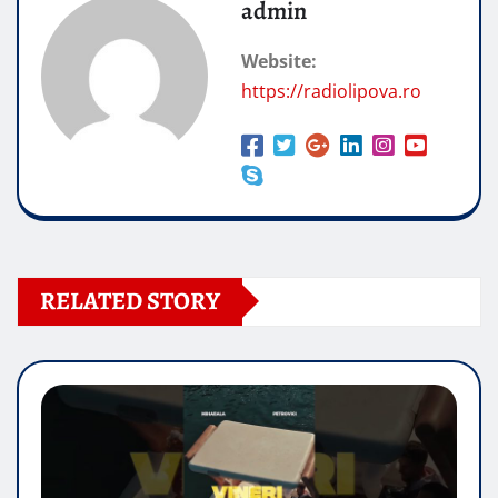
admin
Website:
https://radiolipova.ro
RELATED STORY