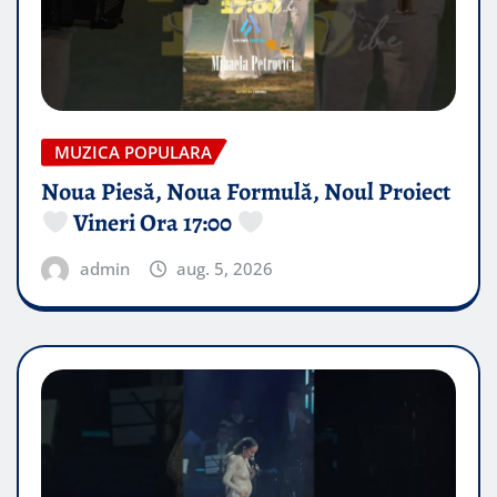
MUZICA POPULARA
Noua Piesă, Noua Formulă, Noul Proiect
Vineri Ora 17:00
admin
aug. 5, 2026