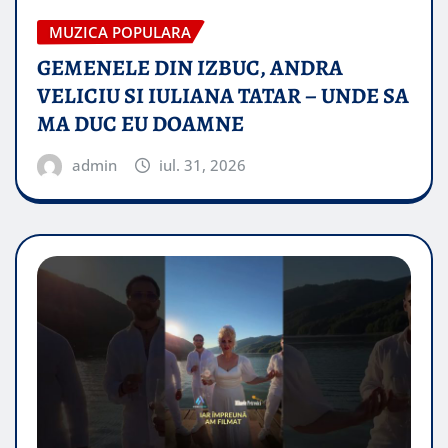
MUZICA POPULARA
GEMENELE DIN IZBUC, ANDRA
VELICIU SI IULIANA TATAR – UNDE SA
MA DUC EU DOAMNE
admin
iul. 31, 2026