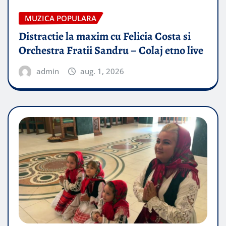
MUZICA POPULARA
Distractie la maxim cu Felicia Costa si
Orchestra Fratii Sandru – Colaj etno live
admin
aug. 1, 2026