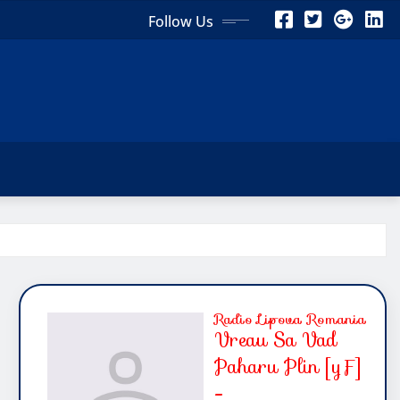
Follow Us