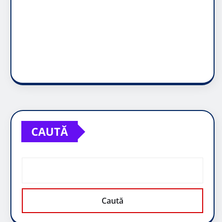
CAUTĂ
Caută