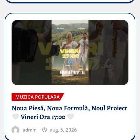
MUZICA POPULARA
Noua Piesă, Noua Formulă, Noul Proiect
Vineri Ora 17:00
admin
aug. 5, 2026