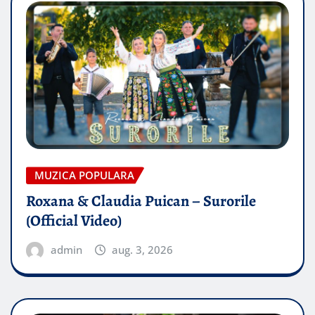
MUZICA POPULARA
Roxana & Claudia Puican – Surorile
(Official Video)
admin
aug. 3, 2026