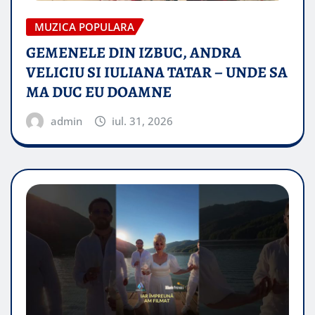
MUZICA POPULARA
GEMENELE DIN IZBUC, ANDRA
VELICIU SI IULIANA TATAR – UNDE SA
MA DUC EU DOAMNE
admin
iul. 31, 2026