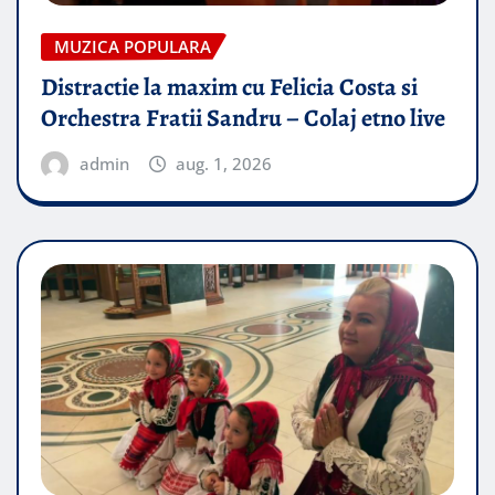
MUZICA POPULARA
Distractie la maxim cu Felicia Costa si
Orchestra Fratii Sandru – Colaj etno live
admin
aug. 1, 2026