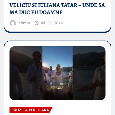
VELICIU SI IULIANA TATAR – UNDE SA
MA DUC EU DOAMNE
admin
iul. 31, 2026
MUZICA POPULARA