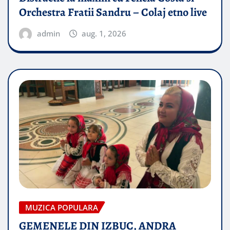
Orchestra Fratii Sandru – Colaj etno live
admin
aug. 1, 2026
MUZICA POPULARA
GEMENELE DIN IZBUC, ANDRA