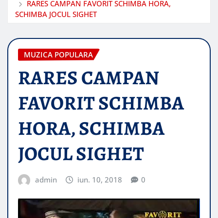
RARES CAMPAN FAVORIT SCHIMBA HORA,
SCHIMBA JOCUL SIGHET
MUZICA POPULARA
RARES CAMPAN
FAVORIT SCHIMBA
HORA, SCHIMBA
JOCUL SIGHET
admin
iun. 10, 2018
0