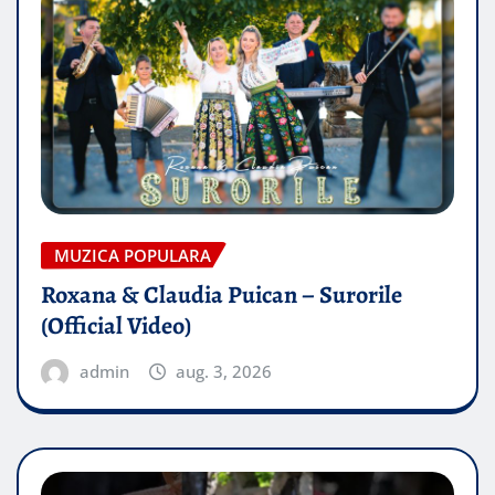
MUZICA POPULARA
Roxana & Claudia Puican – Surorile
(Official Video)
admin
aug. 3, 2026