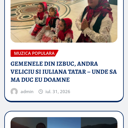
MUZICA POPULARA
GEMENELE DIN IZBUC, ANDRA
VELICIU SI IULIANA TATAR – UNDE SA
MA DUC EU DOAMNE
admin
iul. 31, 2026