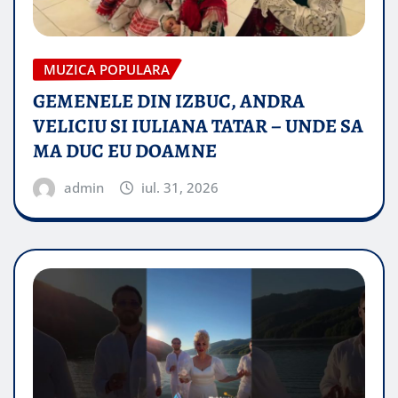
MUZICA POPULARA
GEMENELE DIN IZBUC, ANDRA
VELICIU SI IULIANA TATAR – UNDE SA
MA DUC EU DOAMNE
admin
iul. 31, 2026