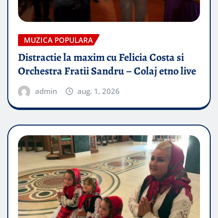
MUZICA POPULARA
Distractie la maxim cu Felicia Costa si
Orchestra Fratii Sandru – Colaj etno live
admin
aug. 1, 2026