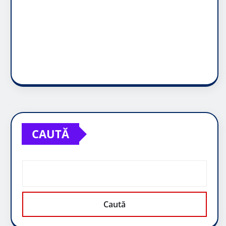
CAUTĂ
Caută