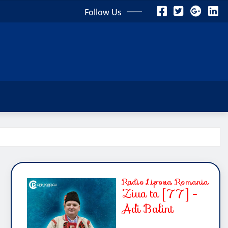
Follow Us