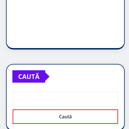
CAUTĂ
Caută