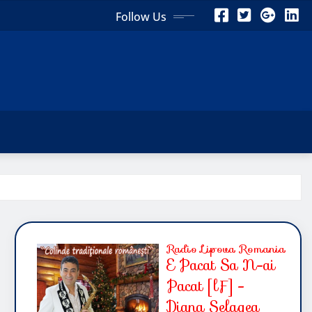
Follow Us