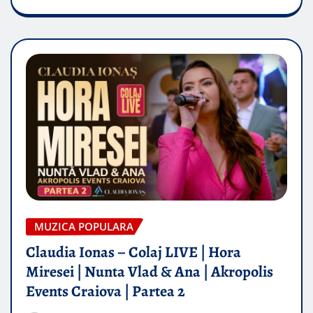
MUZICA POPULARA
Claudia Ionas – Colaj LIVE | Hora
Miresei | Nunta Vlad & Ana | Akropolis
Events Craiova | Partea 2