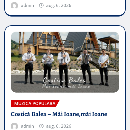
admin
aug. 6, 2026
MUZICA POPULARA
Costică Balea – Măi Ioane,măi Ioane
admin
aug. 6, 2026