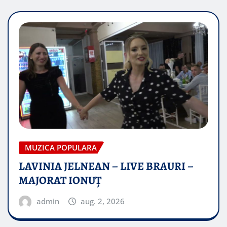
MUZICA POPULARA
LAVINIA JELNEAN – LIVE BRAURI –
MAJORAT IONUŢ
admin
aug. 2, 2026