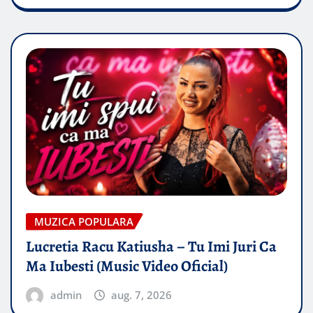
MUZICA POPULARA
Lucretia Racu Katiusha – Tu Imi Juri Ca
Ma Iubesti (Music Video Oficial)
admin
aug. 7, 2026