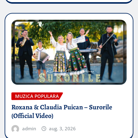
MUZICA POPULARA
Roxana & Claudia Puican – Surorile
(Official Video)
admin
aug. 3, 2026