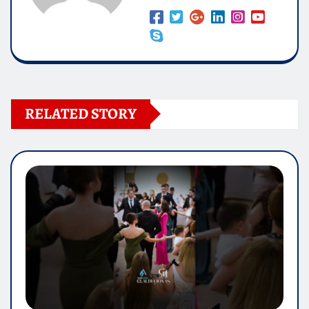
RELATED STORY