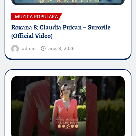
MUZICA POPULARA
Roxana & Claudia Puican – Surorile
(Official Video)
admin
aug. 3, 2026