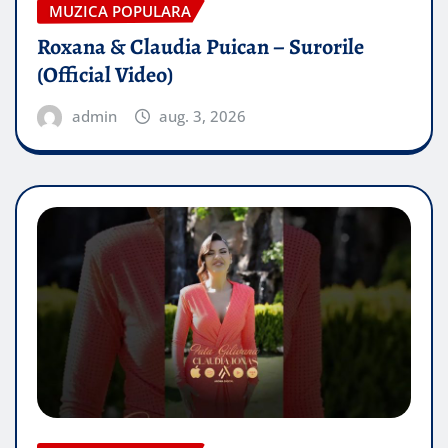
MUZICA POPULARA
Roxana & Claudia Puican – Surorile
(Official Video)
admin
aug. 3, 2026