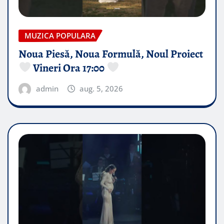
MUZICA POPULARA
Noua Piesă, Noua Formulă, Noul Proiect
Vineri Ora 17:00
admin
aug. 5, 2026