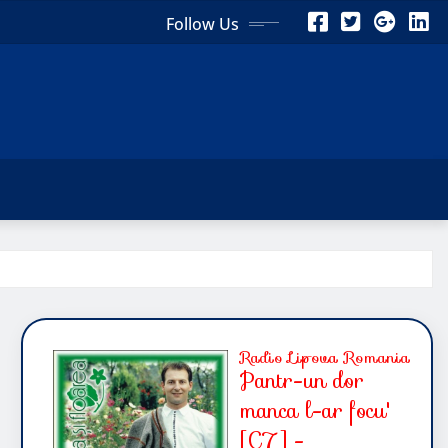
Follow Us