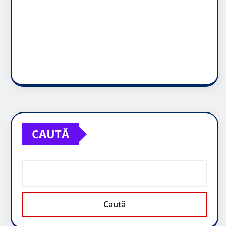
CAUTĂ
Caută